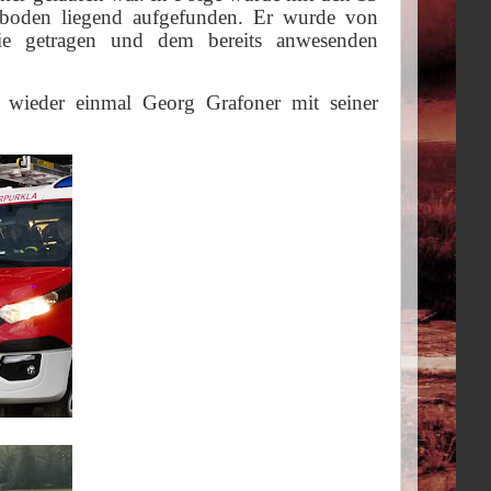
rboden liegend aufgefunden. Er wurde von
Freie getragen und dem bereits anwesenden
n wieder einmal Georg Grafoner mit seiner