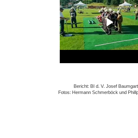
Bericht: BI d. V. Josef Baumgar
Fotos: Hermann Schmerböck und Phill