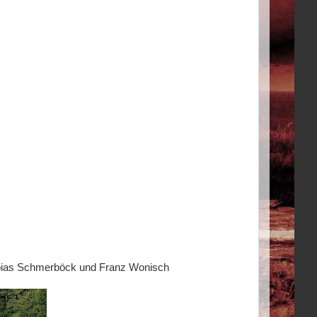
Tobias Schmerböck und Franz Wonisch