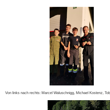
Von links nach rechts: Marcel Waluschnigg, Michael Kostenz, 