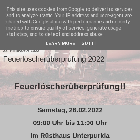
This site uses cookies from Google to deliver its services
and to analyze traffic. Your IP address and user-agent are
shared with Google along with performance and security
metrics to ensure quality of service, generate usage
statistics, and to detect and address abuse.
▼
LEARN MORE
GOT IT
22. FEBRUAR 2022
Feuerlöscherüberprüfung 2022
Feuerlöscherüberprüfung!!
Samstag, 26.02.2022
09:00 Uhr bis 11:00 Uhr
im Rüsthaus Unterpurkla