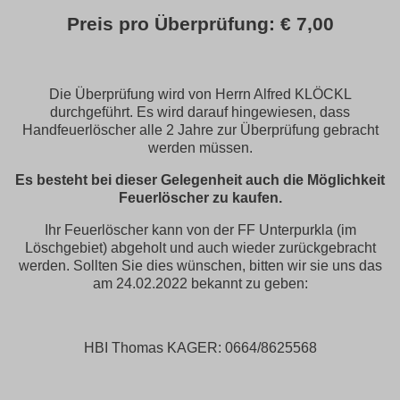
Preis pro Überprüfung: € 7,00
Die Überprüfung wird von Herrn Alfred KLÖCKL
durchgeführt. Es wird darauf hingewiesen, dass
Handfeuerlöscher alle 2 Jahre zur Überprüfung gebracht
werden müssen.
Es besteht bei dieser Gelegenheit auch die Möglichkeit
Feuerlöscher zu kaufen.
Ihr Feuerlöscher kann von der FF Unterpurkla (im
Löschgebiet) abgeholt und auch wieder zurückgebracht
werden. Sollten Sie dies wünschen, bitten wir sie uns das
am 24.02.2022 bekannt zu geben:
HBI Thomas KAGER: 0664/8625568