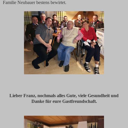
Familie Neubauer bestens bewirtet.
Lieber Franz, nochmals alles Gute, viele Gesundheit und
Danke für eure Gastfreundschaft.