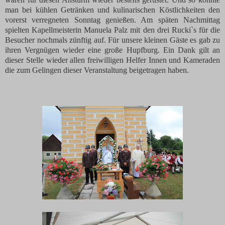
man bei kühlen Getränken und kulinarischen Köstlichkeiten den
vorerst verregneten Sonntag genießen. Am späten Nachmittag
spielten Kapellmeisterin Manuela Palz mit den drei Rucki`s für die
Besucher nochmals zünftig auf. Für unsere kleinen Gäste es gab zu
ihren Vergnügen wieder eine große Hupfburg. Ein Dank gilt an
dieser Stelle wieder allen freiwilligen Helfer Innen und Kameraden
die zum Gelingen dieser Veranstaltung beigetragen haben.