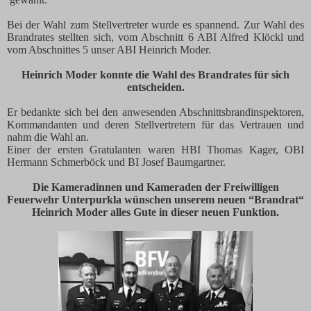
Bei der Wahl zum Stellvertreter wurde es spannend. Zur Wahl des
Brandrates stellten sich, vom Abschnitt 6 ABI Alfred Klöckl und
vom Abschnittes 5 unser ABI Heinrich Moder.
Heinrich Moder konnte die Wahl des Brandrates für sich
entscheiden.
Er bedankte sich bei den anwesenden Abschnittsbrandinspektoren,
Kommandanten und deren Stellvertretern für das Vertrauen und
nahm die Wahl an.
Einer der ersten Gratulanten waren HBI Thomas Kager, OBI
Hermann Schmerböck und BI Josef Baumgartner.
Die Kameradinnen und Kameraden der Freiwilligen
Feuerwehr Unterpurkla wünschen unserem neuen “Brandrat“
Heinrich Moder alles Gute in dieser neuen Funktion.