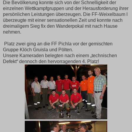
Die Bevölkerung konnte sich von der Schnelligkeit der
einzelnen Wettkampfgruppen und der Herausforderung ihrer
persönlichen Leistungen überzeugen. Die FF-Weixelbaum I
überzeugte mit einer sensationellen Zeit und konnte nach
dreimaligem Sieg fix den Wanderpokal mit nach Hause
nehmen.
Platz zwei ging an die FF Pichla vor der gemischten
Gruppe Klöch Gruisla und Pölten.
Unsere Kameraden belegten nach einem „technischen
Defekt“ dennoch den hervorragenden 4. Platz!