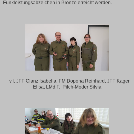
Funkleistungsabzeichen in Bronze erreicht werden.
v.l. JFF Glanz Isabella, FM Dopona Reinhard, JFF Kager
Elisa, LMd.F. Pilch-Moder Silvia