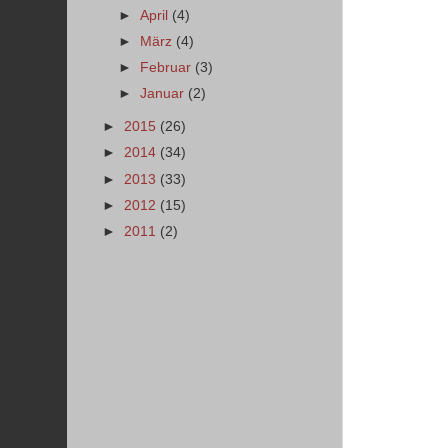
►
April
(4)
►
März
(4)
►
Februar
(3)
►
Januar
(2)
►
2015
(26)
►
2014
(34)
►
2013
(33)
►
2012
(15)
►
2011
(2)