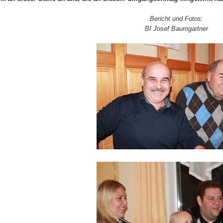
Bericht und Fotos:
BI Josef Baumgartner