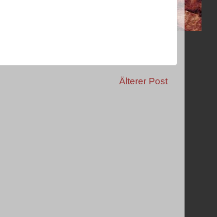
Älterer Post