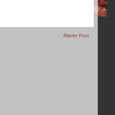
Älterer Post