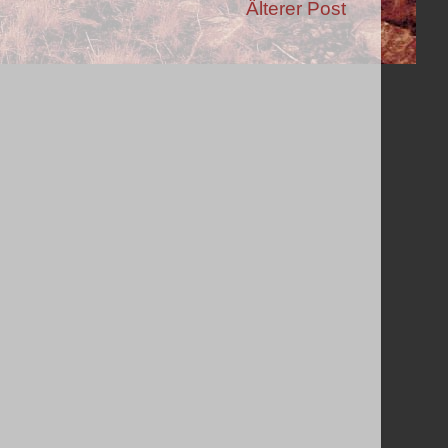
Älterer Post