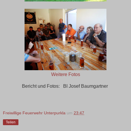
Weitere Fotos
Bericht und Fotos: BI Josef Baumgartner
Freiwillige Feuerwehr Unterpurkla
um
23:47
Teilen