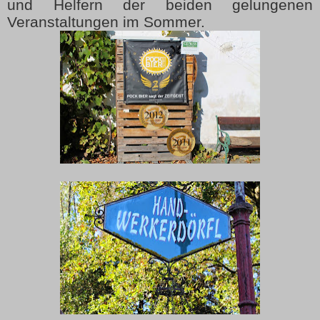
und Helfern der beiden gelungenen
Veranstaltungen im Sommer.