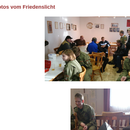
otos vom Friedenslicht