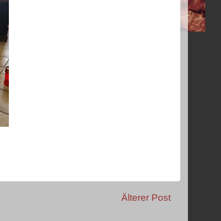
Älterer Post