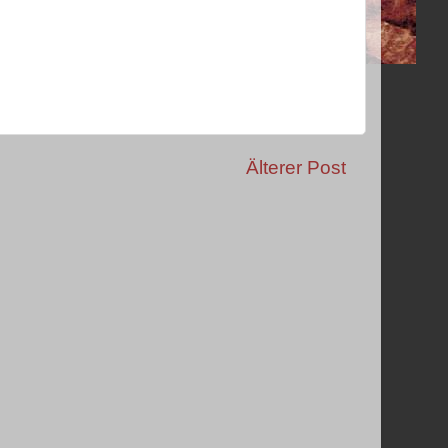
Älterer Post